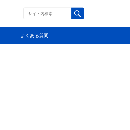
よくある質問