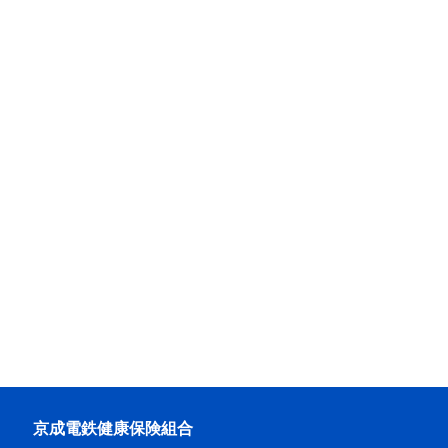
京成電鉄健康保険組合