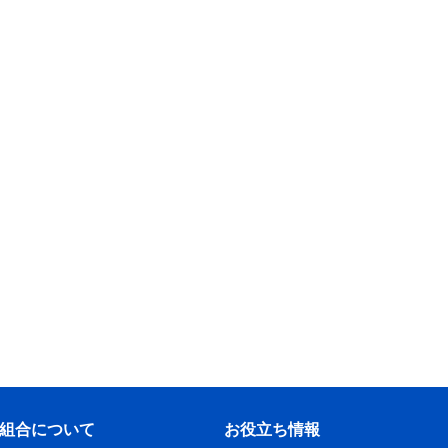
組合について
お役立ち情報