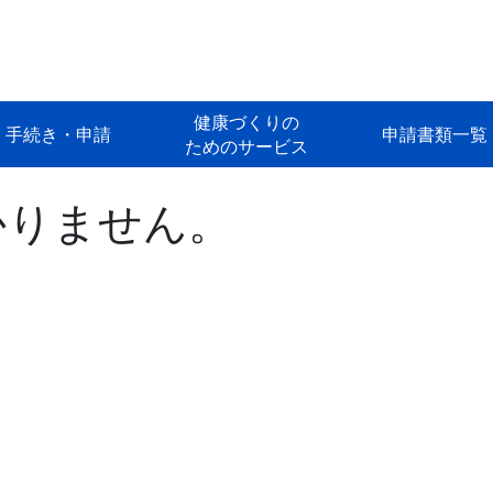
健康づくりの
手続き・申請
申請書類一覧
ためのサービス
かりません。