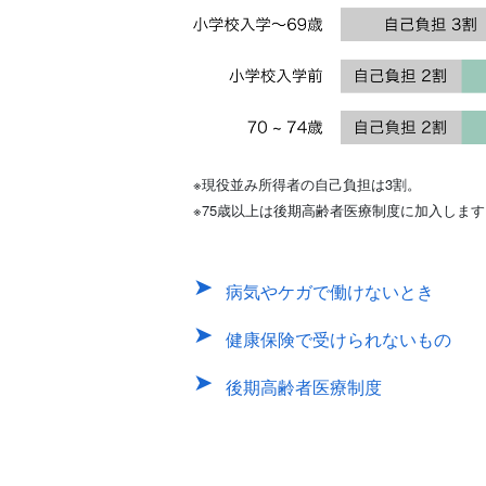
※現役並み所得者の自己負担は3割。
※75歳以上は後期高齢者医療制度に加入します
病気やケガで働けないとき
健康保険で受けられないもの
後期高齢者医療制度