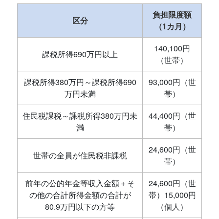
負担限度額
区分
（1カ月）
140,100円
課税所得690万円以上
（世帯）
課税所得380万円～課税所得690
93,000円（世
万円未満
帯）
住民税課税～課税所得380万円未
44,400円（世
満
帯）
24,600円（世
世帯の全員が住民税非課税
帯）
前年の公的年金等収入金額＋そ
24,600円（世
の他の合計所得金額の合計が
帯）15,000円
80.9万円以下の方等
（個人）