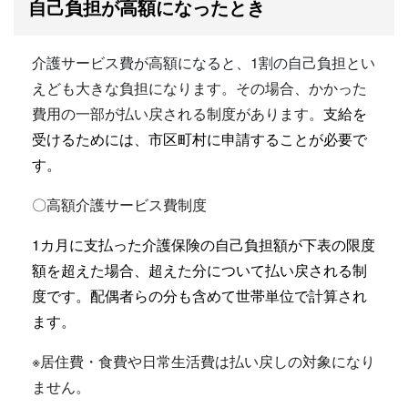
自己負担が高額になったとき
介護サービス費が高額になると、1割の自己負担とい
えども大きな負担になります。その場合、かかった
費用の一部が払い戻される制度があります。
支給を
受けるためには、市区町村に申請することが必要で
す。
〇高額介護サービス費制度
1カ月に支払った介護保険の自己負担額が下表の限度
額を超えた場合、超えた分について払い戻される制
度です。配偶者らの分も含めて世帯単位で計算され
ます。
※居住費・食費や日常生活費は払い戻しの対象になり
ません。