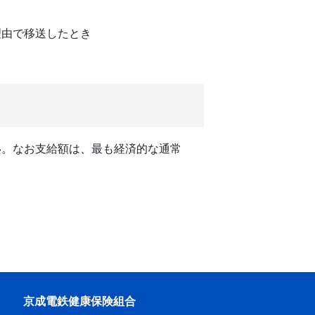
理由で移送したとき
い。なお支給額は、最も経済的な通常
京成電鉄健康保険組合