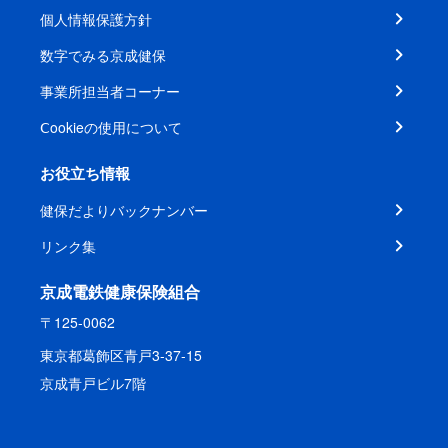
個人情報保護方針
数字でみる京成健保
事業所担当者コーナー
Ⅽookieの使用について
お役立ち情報
健保だよりバックナンバー
リンク集
京成電鉄健康保険組合
〒125-0062
東京都葛飾区青戸3-37-15
京成青戸ビル7階