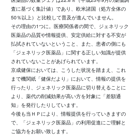
査に基づく集計値）であり、欧米諸国（処方全体の
50％以上）と比較して普及が進んでいません。
その理由の1つに。医療関係者の間で、ジェネリック
医薬品の品質や情報提供、安定供給に対する不安が
払拭されていないということ、また、患者の側にも
「ジェネリック医薬品」に関する正しい知識が提供
されていないことがあげられています。
京成健保においては、こうした状況を踏まえ、これ
まで機関紙「健保だより」において、情報の提供を
行ったり、ジェネリック医薬品に切り替えることに
より、薬代の削減効果が高い方を対象に「差額通
知」を発行したりしています。
今後も当ＨＰにより、情報提供を行っていきますの
で、「ジェネリック医薬品」の利用促進にご理解と
ご協力をお願い致します。