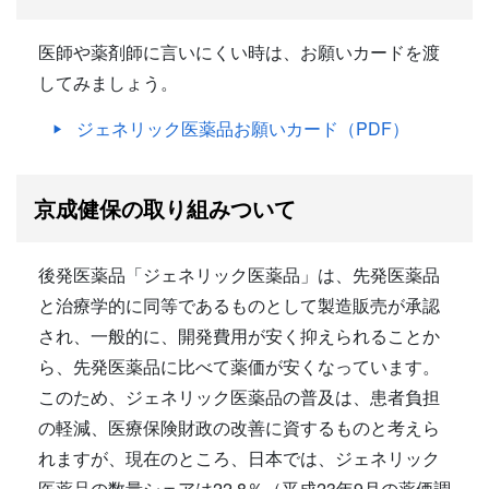
医師や薬剤師に言いにくい時は、お願いカードを渡
してみましょう。
ジェネリック医薬品お願いカード（PDF）
京成健保の取り組みついて
後発医薬品「ジェネリック医薬品」は、先発医薬品
と治療学的に同等であるものとして製造販売が承認
され、一般的に、開発費用が安く抑えられることか
ら、先発医薬品に比べて薬価が安くなっています。
このため、ジェネリック医薬品の普及は、患者負担
の軽減、医療保険財政の改善に資するものと考えら
れますが、現在のところ、日本では、ジェネリック
医薬品の数量シェアは22.8％（平成23年9月の薬価調