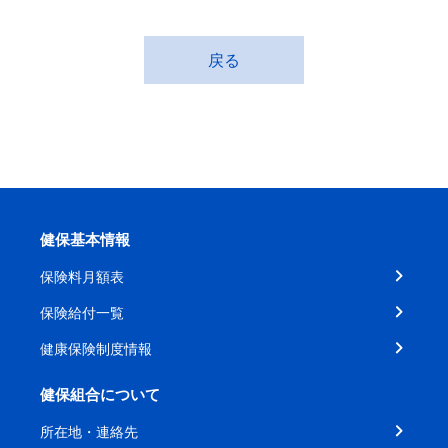
戻る
健保基本情報
保険料月額表
保険給付一覧
健康保険制度情報
健保組合について
所在地・連絡先