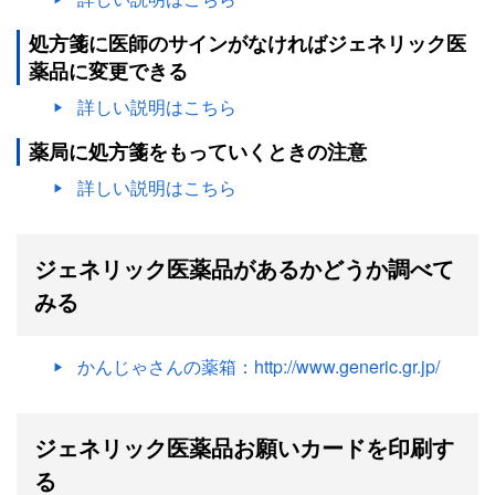
処方箋に医師のサインがなければジェネリック医
薬品に変更できる
詳しい説明はこちら
薬局に処方箋をもっていくときの注意
詳しい説明はこちら
ジェネリック医薬品があるかどうか調べて
みる
かんじゃさんの薬箱：http://www.generic.gr.jp/
ジェネリック医薬品お願いカードを印刷す
る