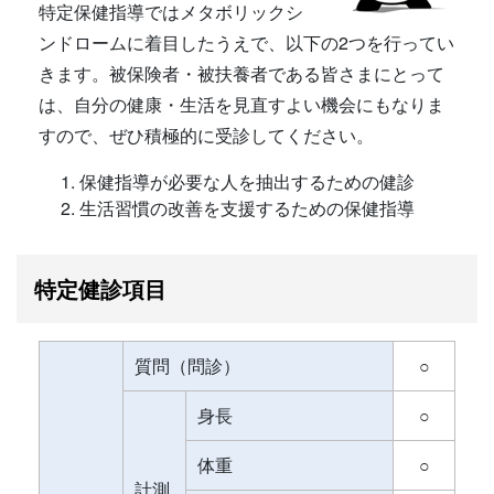
特定保健指導ではメタボリックシ
ンドロームに着目したうえで、以下の2つを行ってい
きます。被保険者・被扶養者である皆さまにとって
は、自分の健康・生活を見直すよい機会にもなりま
すので、ぜひ積極的に受診してください。
保健指導が必要な人を抽出するための健診
生活習慣の改善を支援するための保健指導
特定健診項目
質問（問診）
○
身長
○
体重
○
計測