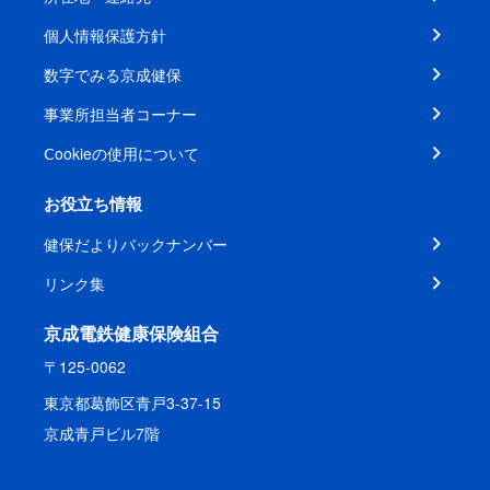
個人情報保護方針
数字でみる京成健保
事業所担当者コーナー
Ⅽookieの使用について
お役立ち情報
健保だよりバックナンバー
リンク集
京成電鉄健康保険組合
〒125-0062
東京都葛飾区青戸3-37-15
京成青戸ビル7階