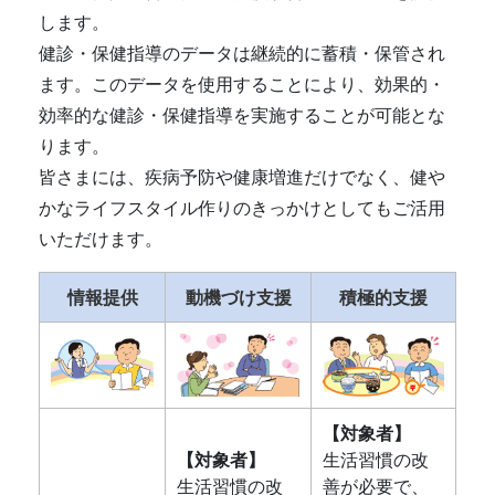
します。
健診・保健指導のデータは継続的に蓄積・保管され
ます。このデータを使用することにより、効果的・
効率的な健診・保健指導を実施することが可能とな
ります。
皆さまには、疾病予防や健康増進だけでなく、健や
かなライフスタイル作りのきっかけとしてもご活用
いただけます。
情報提供
動機づけ支援
積極的支援
【対象者】
【対象者】
生活習慣の改
生活習慣の改
善が必要で、