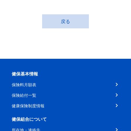
戻る
健保基本情報
保険料月額表
保険給付一覧
健康保険制度情報
健保組合について
所在地・連絡先