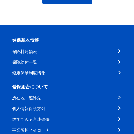
健保基本情報
保険料月額表
保険給付一覧
健康保険制度情報
健保組合について
所在地・連絡先
個人情報保護方針
数字でみる京成健保
事業所担当者コーナー