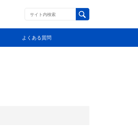
よくある質問