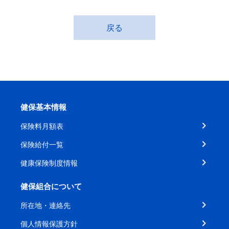
戻る
健保基本情報
保険料月額表
保険給付一覧
健康保険制度情報
健保組合について
所在地・連絡先
個人情報保護方針