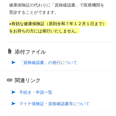
健康保険証の代わりに「資格確認書」で医療機関を
受診することができます。
※有効な健康保険証（原則令和７年１２月１日まで）
をお持ちの方には発行いたしません。
添付ファイル
「資格確認書」の発行について
関連リンク
手続き・申請一覧
マイナ保険証・資格確認書等について