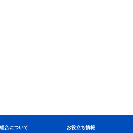
組合について
お役立ち情報