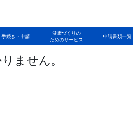
健康づくりの
手続き・申請
申請書類一覧
ためのサービス
かりません。