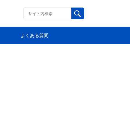
よくある質問