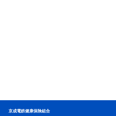
京成電鉄健康保険組合