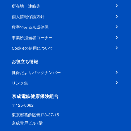
所在地・連絡先
個人情報保護方針
数字でみる京成健保
事業所担当者コーナー
Ⅽookieの使用について
お役立ち情報
健保だよりバックナンバー
リンク集
京成電鉄健康保険組合
〒125-0062
東京都葛飾区青戸3-37-15
京成青戸ビル7階