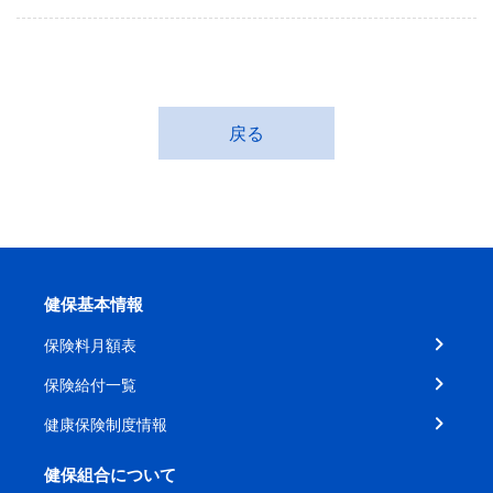
戻る
健保基本情報
保険料月額表
保険給付一覧
健康保険制度情報
健保組合について